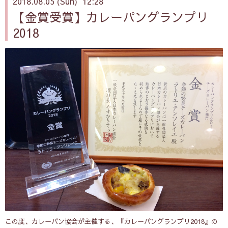
2018.08.05 (Sun) 12:28
【金賞受賞】カレーパングランプリ
2018
この度、カレーパン協会が主催する、『カレーパングランプリ2018』の