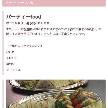
パーティーfood
パーティーfood
以下の商品は、要予約となります。
また、一日の製造数が限られておりますのでご予約が集中する時期は、お
断りする場合がございます。あらかじめご了承くださいませ。
［お早めにご注文ください］
お正月
子供の日
運動会
クリスマス