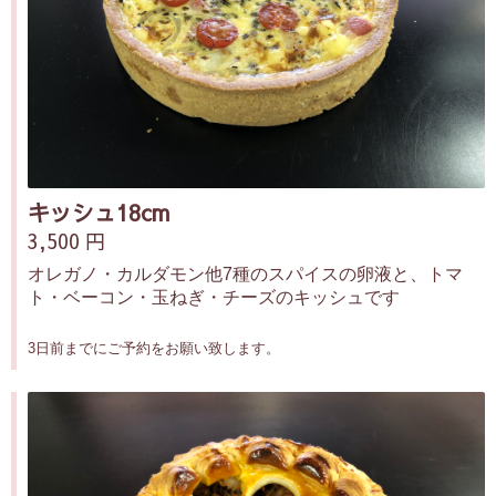
キッシュ18cm
3,500 円
オレガノ・カルダモン他7種のスパイスの卵液と、トマ
ト・ベーコン・玉ねぎ・チーズのキッシュです
3日前までにご予約をお願い致します。