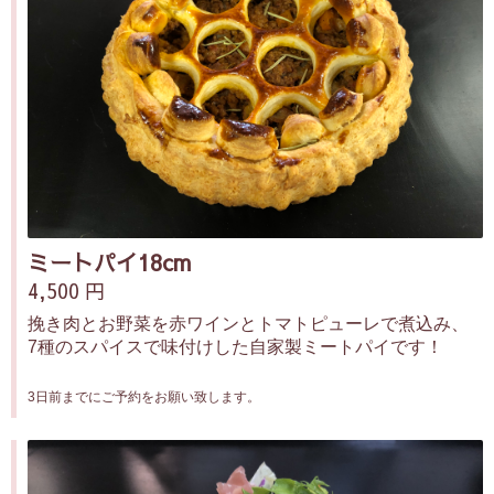
ミートパイ18cm
4,500 円
挽き肉とお野菜を赤ワインとトマトピューレで煮込み、
7種のスパイスで味付けした自家製ミートパイです！
3日前までにご予約をお願い致します。