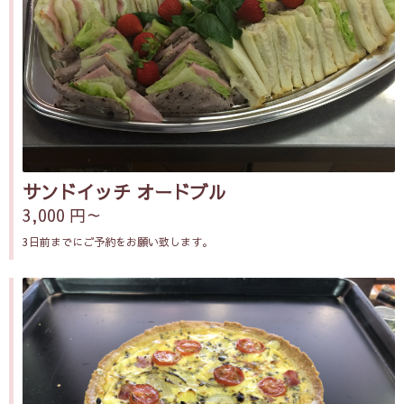
サンドイッチ オードブル
3,000 円～
3日前までにご予約をお願い致します。