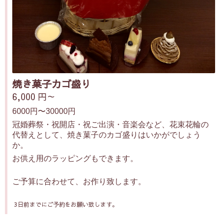
焼き菓子カゴ盛り
6,000 円～
6000円〜30000円
冠婚葬祭・祝開店・祝ご出演・音楽会など、花束花輪の
代替えとして、焼き菓子のカゴ盛りはいかがでしょう
か。
お供え用のラッピングもできます。
ご予算に合わせて、お作り致します。
3日前までにご予約をお願い致します。